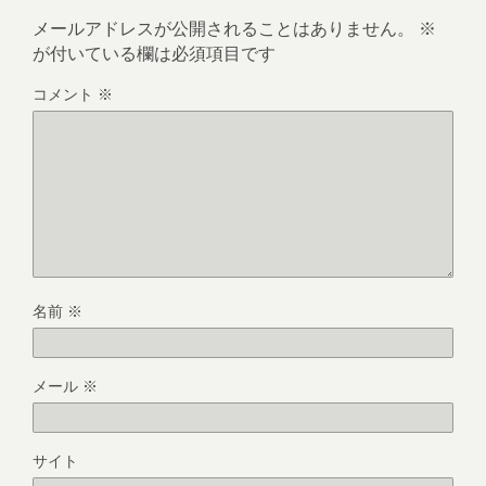
メールアドレスが公開されることはありません。
※
が付いている欄は必須項目です
コメント
※
名前
※
メール
※
サイト