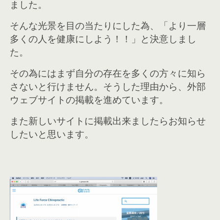
ました。
そんな光景を目の当たりにした為、「より一層
多くの人を健康にしよう！！」と決意しまし
た。
その為にはまず自分の存在を多くの方々に知ら
さないと行けません。そうした理由から、外部
ウェブサイトの掲載を進めています。
また新しいサイトに掲載出来ましたらお知らせ
したいと思います。