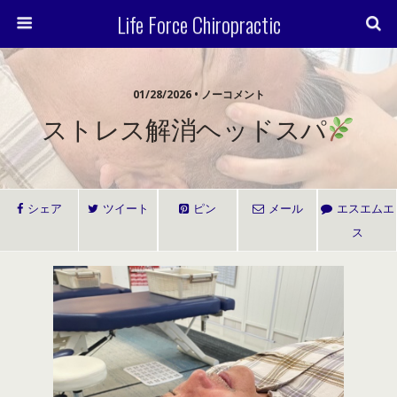
Life Force Chiropractic
01/28/2026 • ノーコメント
ストレス解消ヘッドスパ
シェア
ツイート
ピン
メール
エスエムエ
ス