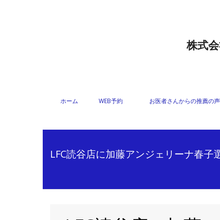
株式会
ホーム
WEB予約
お医者さんからの推薦の声
LFC読谷店に加藤アンジェリーナ春子