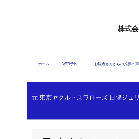
株式会
ホーム
WEB予約
お医者さんからの推薦の声
元 東京ヤクルトスワローズ 日隈ジュリ