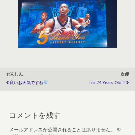
ぜんしん
次便
良いお天気ですね
I'm 24 Years Old !!!
コメントを残す
メールアドレスが公開されることはありません。
※