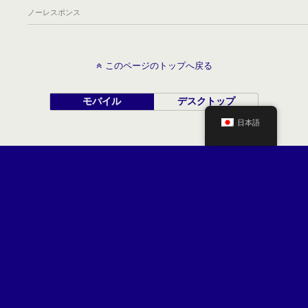
ノーレスポンス
このページのトップへ戻る
モバイル
デスクトップ
日本語