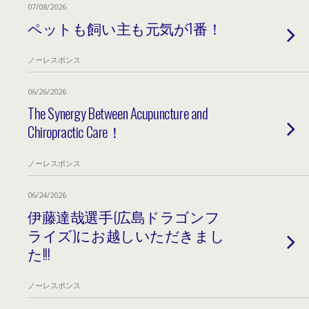
07/08/2026
ペットも飼い主も元気が1番！
ノーレスポンス
06/26/2026
The Synergy Between Acupuncture and
Chiropractic Care！
ノーレスポンス
06/24/2026
伊藤達哉選手(広島ドラゴンフ
ライズ)にお越しいただきまし
た!!!
ノーレスポンス